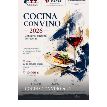
COCINA CON VINO 2026