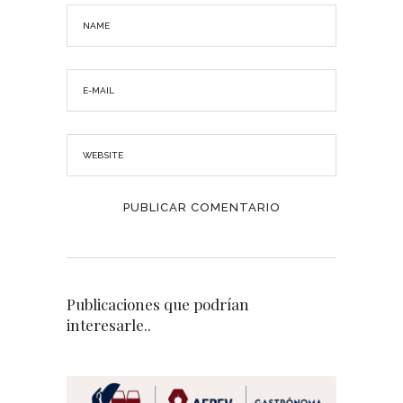
Publicaciones que podrían
interesarle..