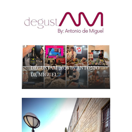
DEGUSTAM 2026 by ANTONIO
DE MIGUEL