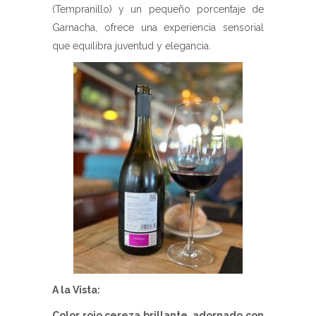
(Tempranillo) y un pequeño porcentaje de
Garnacha, ofrece una experiencia sensorial
que equilibra juventud y elegancia.
A la Vista:
Color rojo cereza brillante, adornado con