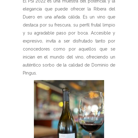
El PSI 2022 es una muestra del potencial y la
elegancia que puede ofrecer la Ribera del
Duero en una añada cálida. Es un vino que
destaca por su frescura, su perfil frutal limpio
y su agradable paso por boca. Accesible y
expresivo, invita a ser disfrutado tanto por
conocedores como por aquellos que se
inician en el mundo del vino, ofreciendo un
auténtico sorbo de la calidad de Dominio de
Pingus.