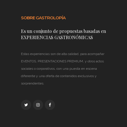
SOBRE GASTROLOPÍA
Es un conjunto de propuestas basadas en
EXPERIENCIAS GASTRONÓMICAS
Estas experiencias son de alta calidad, para acompañar
EVENTOS, PRESENTACIONES PREMIUM, y otros actos
sociales o corporativos, con una puesta en escena
diferente y una oferta de contenidos exclusivos y
sorprendentes.
PROMOTED POST