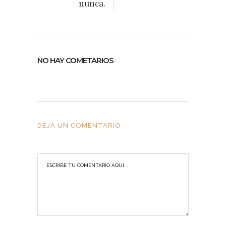
nunca.
NO HAY COMETARIOS
DEJA UN COMENTARIO