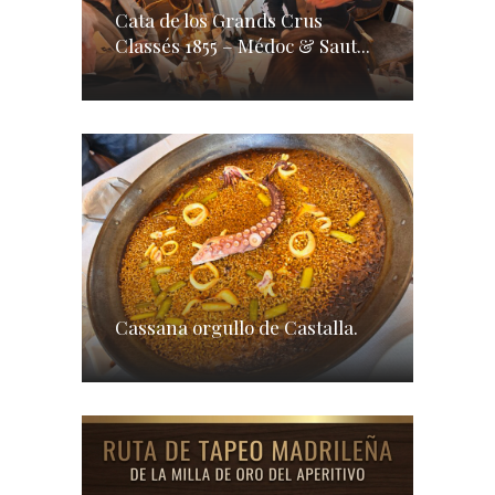
Cata de los Grands Crus
Classés 1855 – Médoc & Saut...
Cassana orgullo de Castalla.