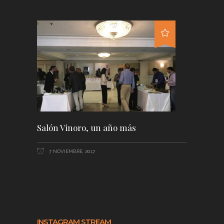
Salón Vinoro, un año más
7 NOVIEMBRE, 2017
RECENTLY COMMENTED
INSTAGRAM STREAM