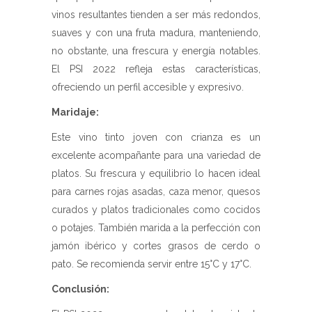
vinos resultantes tienden a ser más redondos,
suaves y con una fruta madura, manteniendo,
no obstante, una frescura y energía notables.
El PSI 2022 refleja estas características,
ofreciendo un perfil accesible y expresivo.
Maridaje:
Este vino tinto joven con crianza es un
excelente acompañante para una variedad de
platos. Su frescura y equilibrio lo hacen ideal
para carnes rojas asadas, caza menor, quesos
curados y platos tradicionales como cocidos
o potajes. También marida a la perfección con
jamón ibérico y cortes grasos de cerdo o
pato. Se recomienda servir entre 15°C y 17°C.
Conclusión: