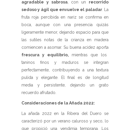
agradable y sabrosa
, con un
recorrido
sedoso y ágil que envuelve el paladar
. La
fruta roja percibida en nariz se confirma en
boca, aunque con una presencia quizás
ligeramente menor, dejando espacio para que
las sutiles notas de la crianza en madera
comiencen a asomar. Su buena acidez aporta
frescura y equilibrio,
mientras que los
taninos finos y maduros se integran
perfectamente, contribuyendo a una textura
pulida y elegante. El final es de longitud
media y persistente, dejando un grato
recuerdo afrutado.
Consideraciones de la Añada 2022:
La añada 2022 en la Ribera del Duero se
caracterizó por un verano caluroso y seco, lo
que propició una vendimia temprana. Los