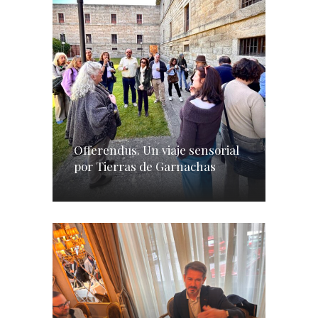
Offerendus. Un viaje sensorial
por Tierras de Garnachas