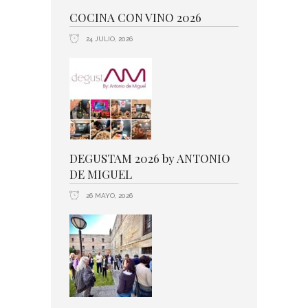
COCINA CON VINO 2026
24 JULIO, 2026
DEGUSTAM 2026 by ANTONIO
DE MIGUEL
26 MAYO, 2026