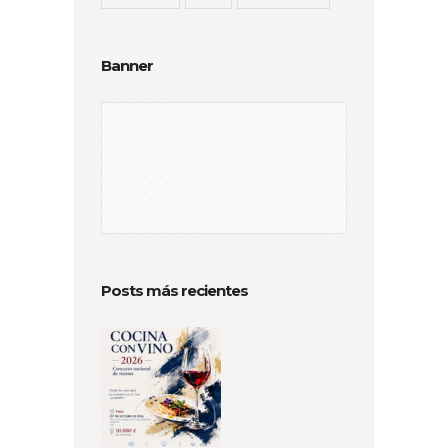
Banner
Posts más recientes