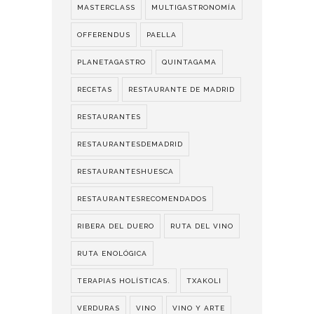
MASTERCLASS
MULTIGASTRONOMÍA
OFFERENDUS
PAELLA
PLANETAGASTRO
QUINTAGAMA
RECETAS
RESTAURANTE DE MADRID
RESTAURANTES
RESTAURANTESDEMADRID
RESTAURANTESHUESCA
RESTAURANTESRECOMENDADOS
RIBERA DEL DUERO
RUTA DEL VINO
RUTA ENOLÓGICA
TERAPIAS HOLÍSTICAS.
TXAKOLI
VERDURAS
VINO
VINO Y ARTE