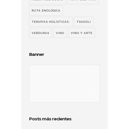
RUTA ENOLÓGICA
TERAPIAS HOLÍSTICAS.
TXAKOLI
VERDURAS
VINO
VINO Y ARTE
Banner
Posts más recientes