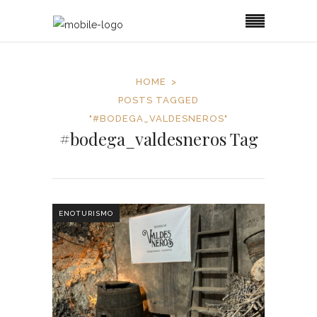
HOME
POSTS TAGGED
"#BODEGA_VALDESNEROS"
#bodega_valdesneros Tag
ENOTURISMO