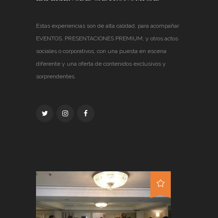
Estas experiencias son de alta calidad, para acompañar
EVENTOS, PRESENTACIONES PREMIUM, y otros actos
sociales o corporativos, con una puesta en escena
diferente y una oferta de contenidos exclusivos y
sorprendentes.
PROMOTED POST