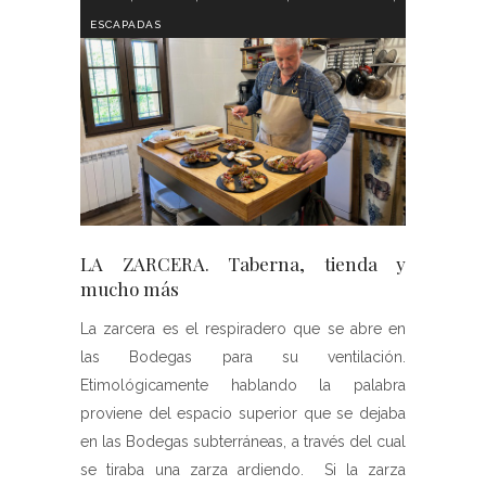
ESCAPADAS
LA ZARCERA. Taberna, tienda y
mucho más
La zarcera es el respiradero que se abre en
las Bodegas para su ventilación.
Etimológicamente hablando la palabra
proviene del espacio superior que se dejaba
en las Bodegas subterráneas, a través del cual
se tiraba una zarza ardiendo. Si la zarza