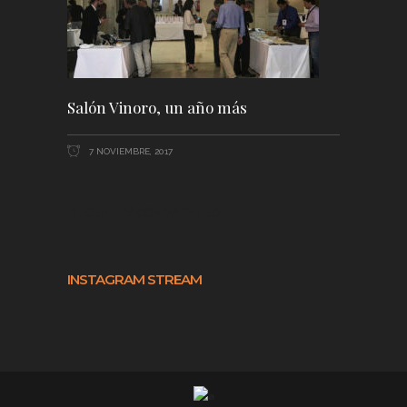
Salón Vinoro, un año más
7 NOVIEMBRE, 2017
RECENTLY COMMENTED
INSTAGRAM STREAM