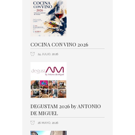
COCINA CON VINO 2026
24 JULIO, 2026
DEGUSTAM 2026 by ANTONIO
DE MIGUEL
26 MAYO, 2026