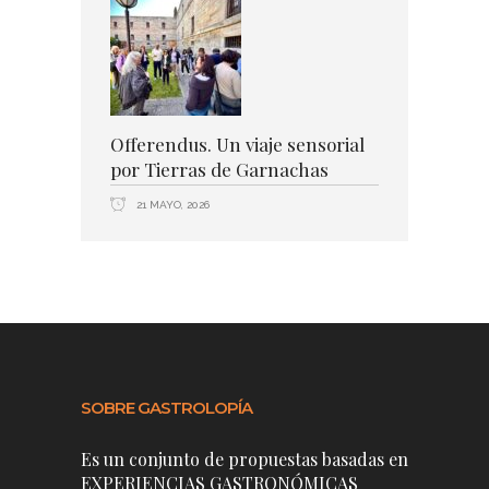
Offerendus. Un viaje sensorial
por Tierras de Garnachas
21 MAYO, 2026
SOBRE GASTROLOPÍA
Es un conjunto de propuestas basadas en
EXPERIENCIAS GASTRONÓMICAS